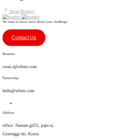
Next Project
We want to know more about your challenge
Contact Us
Business
creat.s@wbstu.com
Partnership
hello@wbstu.com
Address
office
:
Naesan-gil55, paju-si,
Gyeonggi-do, Korea