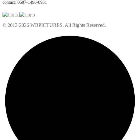
contact: 0507-1498-8951
© 2013-2026 WBPICTURES. All Rights Reserved.