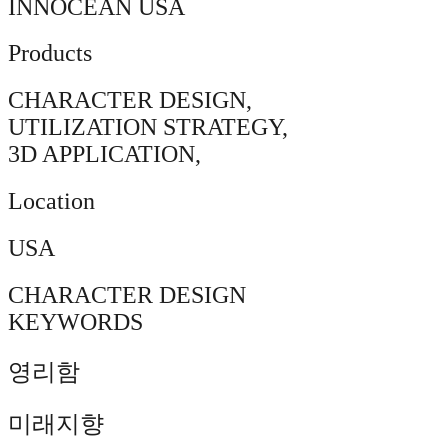
INNOCEAN USA
Products
CHARACTER DESIGN,
UTILIZATION STRATEGY,
3D APPLICATION,
Location
USA
CHARACTER DESIGN
KEYWORDS
영리함
미래지향