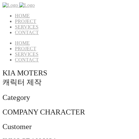
HOME
PROJECT
SERVICES
CONTACT
HOME
PROJECT
SERVICES
CONTACT
KIA MOTERS
캐릭터 제작
Category
COMPANY CHARACTER
Customer