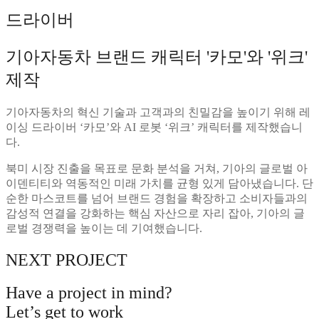
드라이버
기아자동차 브랜드 캐릭터 '카모'와 '위크'
제작
기아자동차의 혁신 기술과 고객과의 친밀감을 높이기 위해 레
이싱 드라이버 ‘카모’와 AI 로봇 ‘위크’ 캐릭터를 제작했습니
다.
북미 시장 진출을 목표로 문화 분석을 거쳐, 기아의 글로벌 아
이덴티티와 역동적인 미래 가치를 균형 있게 담아냈습니다. 단
순한 마스코트를 넘어 브랜드 경험을 확장하고 소비자들과의
감성적 연결을 강화하는 핵심 자산으로 자리 잡아, 기아의 글
로벌 경쟁력을 높이는 데 기여했습니다.
NEXT PROJECT
Have a project in mind?
Let’s
get to work