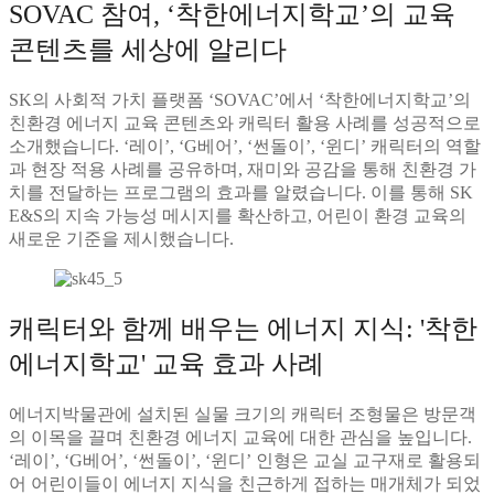
SOVAC 참여, ‘착한에너지학교’의 교육
콘텐츠를 세상에 알리다
SK의 사회적 가치 플랫폼 ‘SOVAC’에서 ‘착한에너지학교’의
친환경 에너지 교육 콘텐츠와 캐릭터 활용 사례를 성공적으로
소개했습니다. ‘레이’, ‘G베어’, ‘썬돌이’, ‘윈디’ 캐릭터의 역할
과 현장 적용 사례를 공유하며, 재미와 공감을 통해 친환경 가
치를 전달하는 프로그램의 효과를 알렸습니다. 이를 통해 SK
E&S의 지속 가능성 메시지를 확산하고, 어린이 환경 교육의
새로운 기준을 제시했습니다.
캐릭터와 함께 배우는 에너지 지식: '착한
에너지학교' 교육 효과 사례
에너지박물관에 설치된 실물 크기의 캐릭터 조형물은 방문객
의 이목을 끌며 친환경 에너지 교육에 대한 관심을 높입니다.
‘레이’, ‘G베어’, ‘썬돌이’, ‘윈디’ 인형은 교실 교구재로 활용되
어 어린이들이 에너지 지식을 친근하게 접하는 매개체가 되었