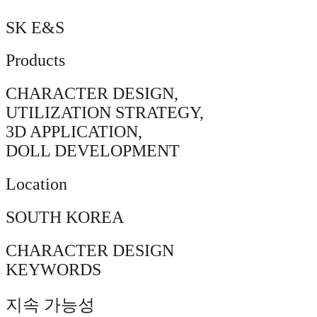
SK E&S
Products
CHARACTER DESIGN,
UTILIZATION STRATEGY,
3D APPLICATION,
DOLL DEVELOPMENT
Location
SOUTH KOREA
CHARACTER DESIGN
KEYWORDS
지속 가능성