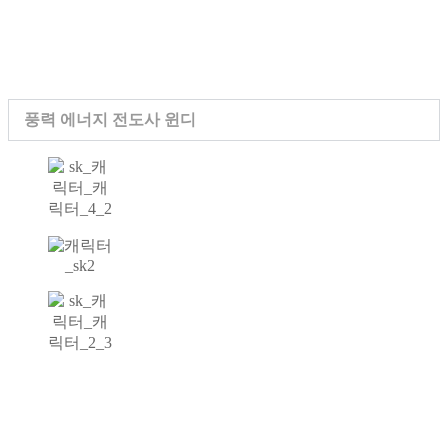
풍력 에너지 전도사 윈디