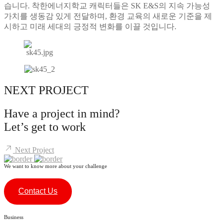
습니다. 착한에너지학교 캐릭터들은 SK E&S의 지속 가능성
가치를 생동감 있게 전달하며, 환경 교육의 새로운 기준을 제
시하고 미래 세대의 긍정적 변화를 이끌 것입니다.
NEXT PROJECT
Have a project in mind?
Let’s
get to work
Next Project
We want to know more about your challenge
Contact Us
Business