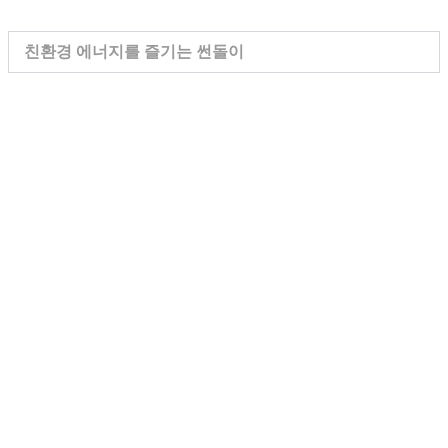
친환경 에너지를 즐기는 썬돌이