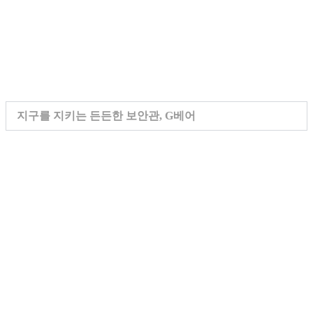
지구를 지키는 든든한 보안관, G베어