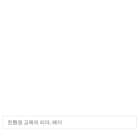
친환경 교육의 리더, 레이