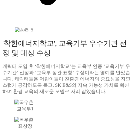
'착한에너지학교', 교육기부 우수기관 선
정 및 대상 수상
캐릭터 도입 후 ‘착한에너지학교’는 교육부 인증 ‘교육기부 우
수기관’ 선정과 ‘교육부 장관 표창’ 수상이라는 영예를 안았습
니다. 캐릭터들은 어린이들이 친환경 에너지의 중요성을 자연
스럽게 공감하도록 돕고, SK E&S의 지속 가능성 가치를 확산
하며 환경 교육의 새로운 모델로 자리 잡았습니다.