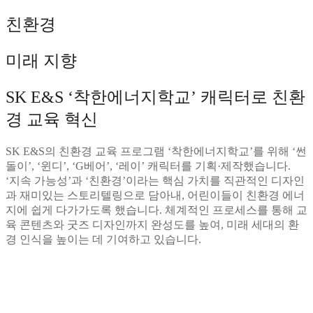
친환경
미래 지향
SK E&S ‘착한에너지학교’ 캐릭터로 친환
경 교육 혁신
SK E&S의 친환경 교육 프로그램 ‘착한에너지학교’를 위해 ‘썬
돌이’, ‘윈디’, ‘G베어’, ‘레이’ 캐릭터를 기획·제작했습니다.
‘지속 가능성’과 ‘친환경’이라는 핵심 가치를 직관적인 디자인
과 재미있는 스토리텔링으로 담아내, 어린이들이 친환경 에너
지에 쉽게 다가가도록 했습니다. 체계적인 프로세스를 통해 교
육 콘텐츠와 굿즈 디자인까지 완성도를 높여, 미래 세대의 환
경 인식을 높이는 데 기여하고 있습니다.